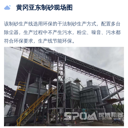
黄冈亚东制砂现场图
该制砂生产线选用环保的干法制砂生产方式，配置多台
除尘器，生产过程中不产生污水，粉尘、噪音、污水都
符合环保要求，生产线节能环保。