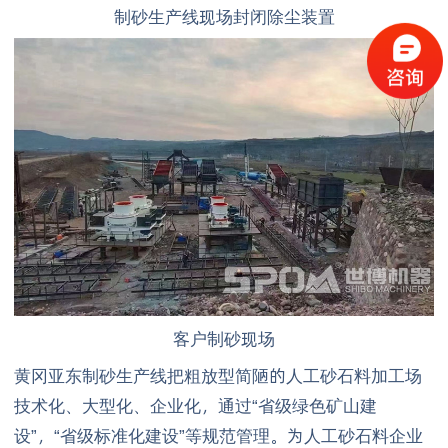
制砂生产线现场封闭除尘装置
客户制砂现场
黄冈亚东制砂生产线把粗放型简陋的人工砂石料加工场
技术化、大型化、企业化，通过“省级绿色矿山建
设”，“省级标准化建设”等规范管理。为人工砂石料企业