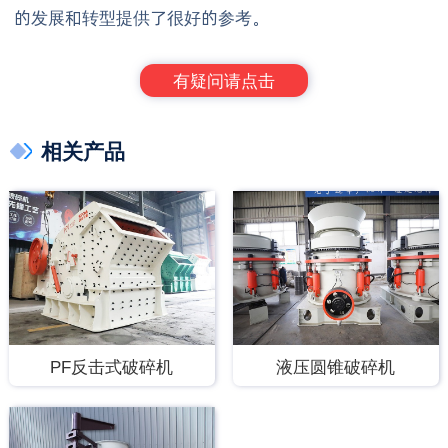
的发展和转型提供了很好的参考。
有疑问请点击
相关产品
PF反击式破碎机
液压圆锥破碎机