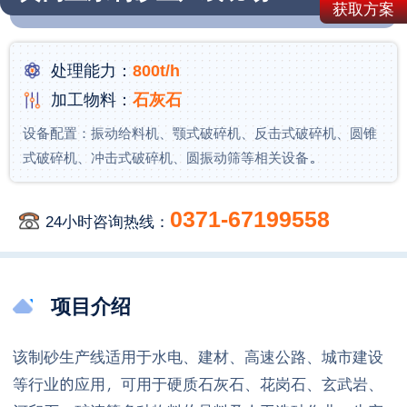
获取方案
处理能力：
800t/h
加工物料：
石灰石
设备配置：振动给料机、颚式破碎机、反击式破碎机、圆锥
式破碎机、冲击式破碎机、圆振动筛等相关设备。
0371-67199558
24小时咨询热线：
项目介绍
该制砂生产线适用于水电、建材、高速公路、城市建设
等行业的应用，可用于硬质石灰石、花岗石、玄武岩、