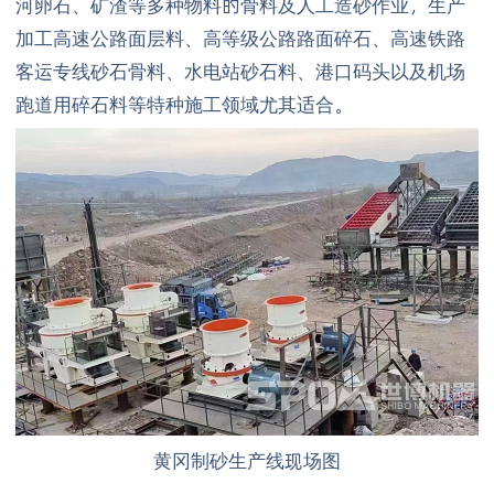
河卵石、矿渣等多种物料的骨料及人工造砂作业，生产
加工高速公路面层料、高等级公路路面碎石、高速铁路
客运专线砂石骨料、水电站砂石料、港口码头以及机场
跑道用碎石料等特种施工领域尤其适合。
黄冈制砂生产线现场图