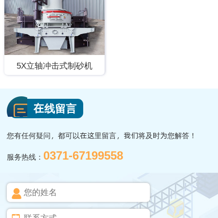
5X立轴冲击式制砂机
在线留言
您有任何疑问，都可以在这里留言，我们将及时为您解答！
0371-67199558
服务热线：